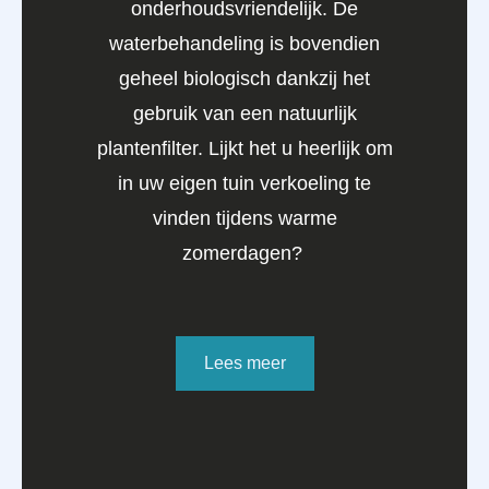
onderhoudsvriendelijk. De
waterbehandeling is bovendien
geheel biologisch dankzij het
gebruik van een natuurlijk
plantenfilter. Lijkt het u heerlijk om
in uw eigen tuin verkoeling te
vinden tijdens warme
zomerdagen?
Lees meer