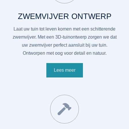
ZWEMVIJVER ONTWERP
Laat uw tuin tot leven komen met een schitterende
zwemvijver. Met een 3D-tuinontwerp zorgen we dat
uw zwemvijver perfect aansluit bij uw tuin.
Ontworpen met oog voor detail en natuur.
Lees meer