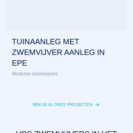
TUINAANLEG MET
ZWEMVIJVER AANLEG IN
EPE
Moderne zwemvijvers
BEKIJK AL ONZE PROJECTEN