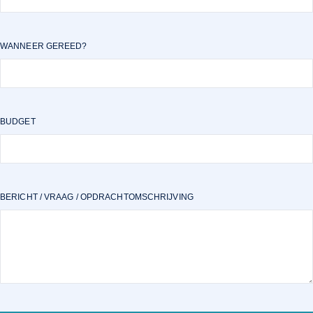
WANNEER GEREED?
BUDGET
BERICHT / VRAAG / OPDRACHTOMSCHRIJVING