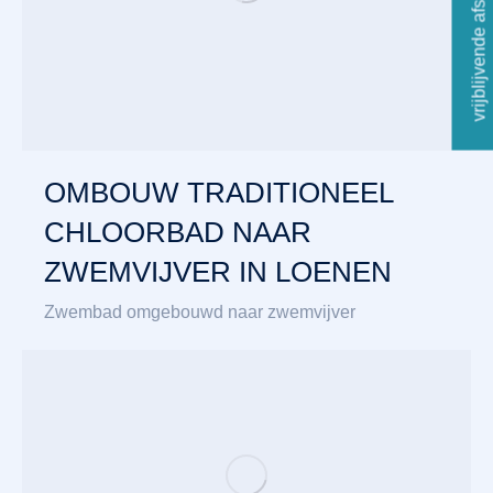
vrijblijvende afspraak
OMBOUW TRADITIONEEL
CHLOORBAD NAAR
ZWEMVIJVER IN LOENEN
Zwembad omgebouwd naar zwemvijver