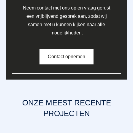
Neem contact met ons op en vraag gerust
een vrijblijvend gesprek aan, zodat wij
samen met u kunnen kijken naar alle
mogelijkheden.
Contact opnemen
ONZE MEEST RECENTE
PROJECTEN