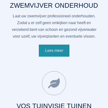
ZWEMVIJVER ONDERHOUD
Laat uw zwemvijver professioneel onderhouden.
Zodat u er zelf geen omkijken naar heeft en
verzekerd bent van schoon en gezond vijverwater
voor uzelf, uw vijverplanten en eventuele vissen.
Lees meer
VOS TUINVISIE TUINEN