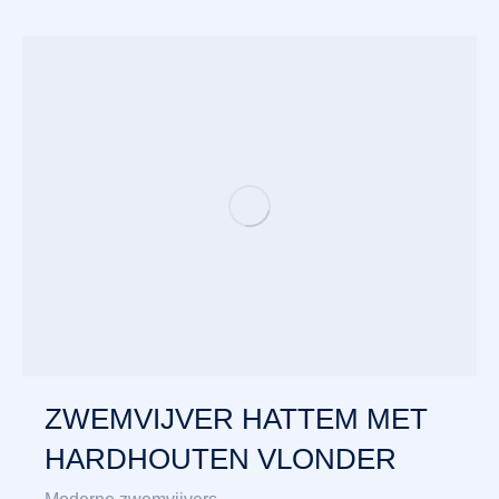
ZWEMVIJVER HATTEM MET
HARDHOUTEN VLONDER