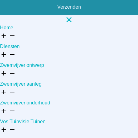
Verzenden
Home
Diensten
Zwemvijver ontwerp
Zwemvijver aanleg
Zwemvijver onderhoud
Vos Tuinvisie Tuinen