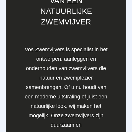
VAN EEN
NATUURLIJKE
ZWEMVIJVER
Vos Zwemvijvers is specialist in het
ontwerpen, aanleggen en
onderhouden van zwemvijvers die
natuur en zwemplezier
samenbrengen. Of u nu houdt van
een moderne uitstraling of juist een
natuurlijke look, wij maken het
mogelijk. Onze zwemvijvers zijn
duurzaam en