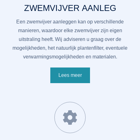
ZWEMVIJVER AANLEG
Een zwemvijver aanleggen kan op verschillende
manieren, waardoor elke zwemvijver zijn eigen
uitstraling heeft. Wij adviseren u graag over de
mogelijkheden, het natuurlijk plantenfilter, eventuele
verwarmingsmogelijkheden en materialen.
Lees meer