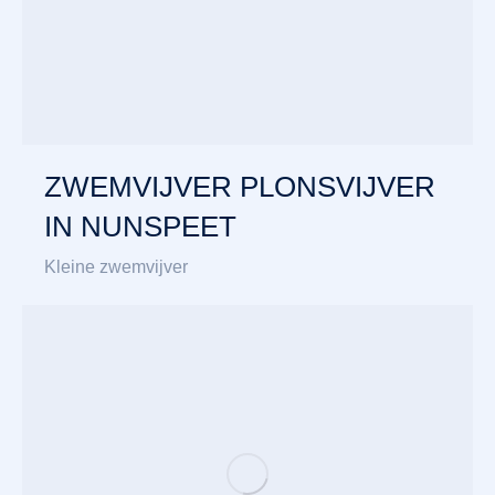
ZWEMVIJVER PLONSVIJVER
IN NUNSPEET
Kleine zwemvijver