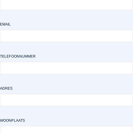
EMAIL
TELEFOONNUMMER
ADRES
WOONPLAATS