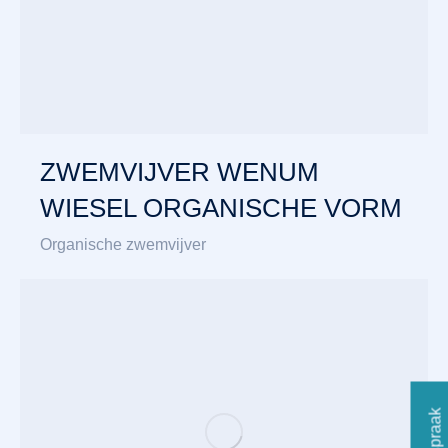
ZWEMVIJVER WENUM
WIESEL ORGANISCHE VORM
Organische zwemvijver