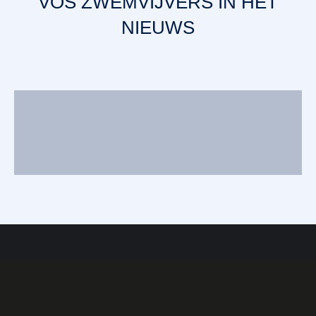
VOS ZWEMVIJVERS IN HET
NIEUWS