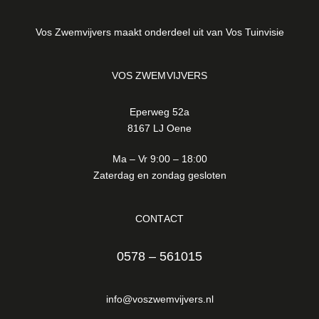
Vos Zwemvijvers maakt onderdeel uit van Vos Tuinvisie
VOS ZWEMVIJVERS
Eperweg 52a
8167 LJ Oene
Ma – Vr 9:00 – 18:00
Zaterdag en zondag gesloten
CONTACT
0578 – 561015
info@voszwemvijvers.nl