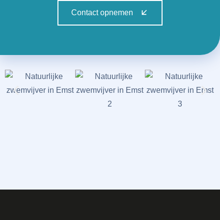
Contact opnemen