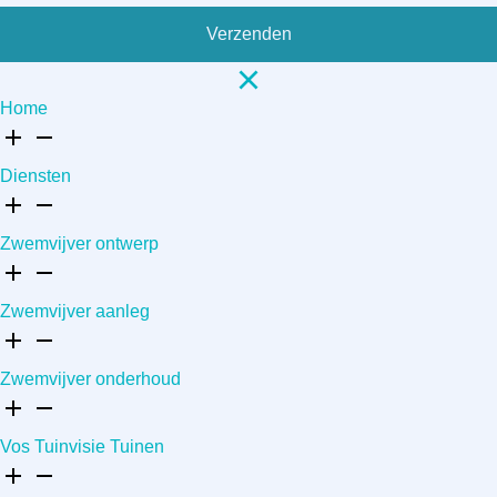
Verzenden
Home
Diensten
Zwemvijver ontwerp
Zwemvijver aanleg
Zwemvijver onderhoud
Vos Tuinvisie Tuinen