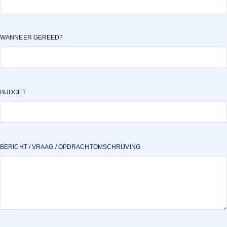
WANNEER GEREED?
BUDGET
BERICHT / VRAAG / OPDRACHTOMSCHRIJVING