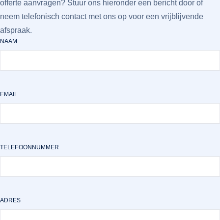
offerte aanvragen? Stuur ons hieronder een bericht door of
neem telefonisch contact met ons op voor een vrijblijvende
afspraak.
NAAM
EMAIL
TELEFOONNUMMER
ADRES