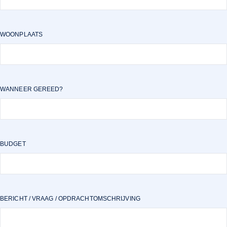
WOONPLAATS
WANNEER GEREED?
BUDGET
BERICHT / VRAAG / OPDRACHTOMSCHRIJVING