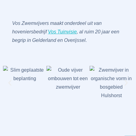
Vos Zwemvijvers maakt onderdeel uit van
hoveniersbedrijf
Vos Tuinvisie
, al ruim 20 jaar een
begrip in Gelderland en Overijssel.