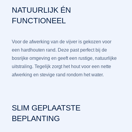
NATUURLIJK ÉN
FUNCTIONEEL
Voor de afwerking van de vijver is gekozen voor
een hardhouten rand. Deze past perfect bij de
bosrijke omgeving en geeft een rustige, natuurlijke
uitstraling. Tegelijk zorgt het hout voor een nette
afwerking en stevige rand rondom het water.
SLIM GEPLAATSTE
BEPLANTING