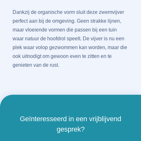
Dankzij de organische vorm sluit deze zwemvijver
perfect aan bij de omgeving. Geen strakke lijnen,
maar vloeiende vormen die passen bij een tuin
waar natuur de hoofdrol speelt. De vijver is nu een
plek waar volop gezwommen kan worden, maar die
ook uitnodigt om gewoon even te zitten en te
genieten van de rust.
Geïnteresseerd in een vrijblijvend
gesprek?