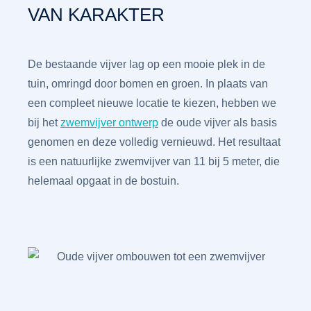
VAN KARAKTER
De bestaande vijver lag op een mooie plek in de
tuin, omringd door bomen en groen. In plaats van
een compleet nieuwe locatie te kiezen, hebben we
bij het
zwemvijver ontwerp
de oude vijver als basis
genomen en deze volledig vernieuwd. Het resultaat
is een natuurlijke zwemvijver van 11 bij 5 meter, die
helemaal opgaat in de bostuin.