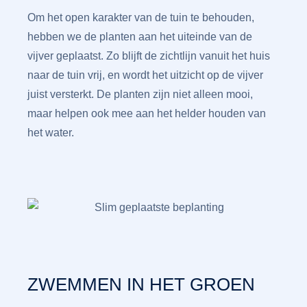
Om het open karakter van de tuin te behouden,
hebben we de planten aan het uiteinde van de
vijver geplaatst. Zo blijft de zichtlijn vanuit het huis
naar de tuin vrij, en wordt het uitzicht op de vijver
juist versterkt. De planten zijn niet alleen mooi,
maar helpen ook mee aan het helder houden van
het water.
ZWEMMEN IN HET GROEN