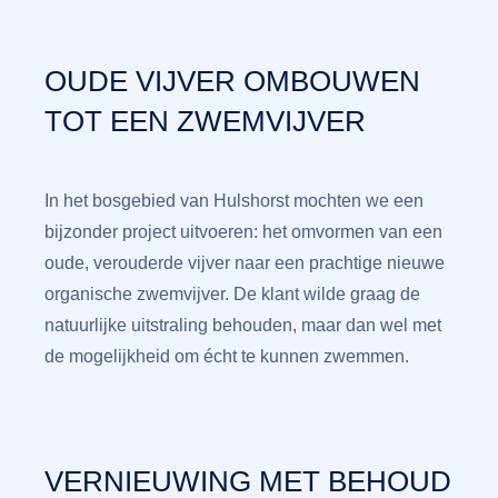
OUDE VIJVER OMBOUWEN
TOT EEN ZWEMVIJVER
In het bosgebied van Hulshorst mochten we een
bijzonder project uitvoeren: het omvormen van een
oude, verouderde vijver naar een prachtige nieuwe
organische zwemvijver. De klant wilde graag de
natuurlijke uitstraling behouden, maar dan wel met
de mogelijkheid om écht te kunnen zwemmen.
VERNIEUWING MET BEHOUD