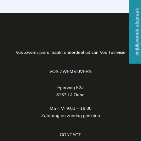
vrijblijvende afspraak
Vos Zwemvijvers maakt onderdeel uit van Vos Tuinvisie
VOS ZWEMVIJVERS
Eperweg 52a
8167 LJ Oene
Ma – Vr 9:00 – 18:00
Zaterdag en zondag gesloten
CONTACT