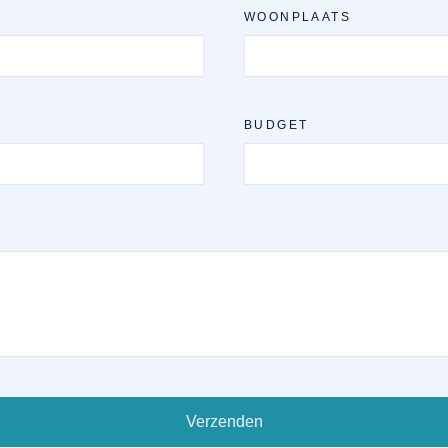
WOONPLAATS
BUDGET
Verzenden