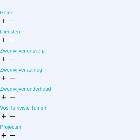
Home
Diensten
Zwemvijver ontwerp
Zwemvijver aanleg
Zwemvijver onderhoud
Vos Tuinvisie Tuinen
Projecten