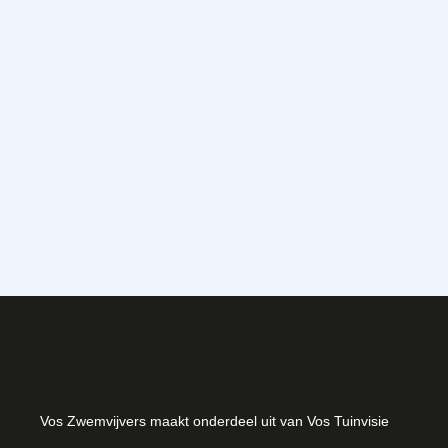
Vos Zwemvijvers maakt onderdeel uit van Vos Tuinvisie