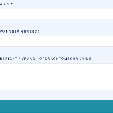
ADRES
WANNEER GEREED?
BERICHT / VRAAG / OPDRACHTOMSCHRIJVING